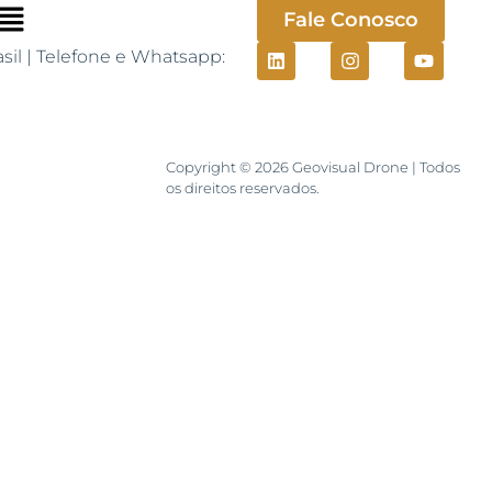
Fale Conosco
sil | Telefone e Whatsapp:
Copyright © 2026 Geovisual Drone | Todos
os direitos reservados.